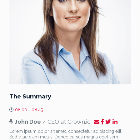
The Summary
08:00 - 08:45
John Doe
/ CEO at Crown.io
Lorem ipsum dolor sit amet, consectetur adipiscing elit.
Sed vitae diam metus. Donec cursus magna eget sem