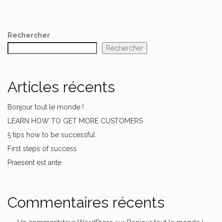
Rechercher
Rechercher
Articles récents
Bonjour tout le monde !
LEARN HOW TO GET MORE CUSTOMERS
5 tips how to be successful
First steps of success
Praesent est ante
Commentaires récents