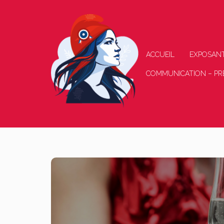
ACCUEIL
EXPOSAN
COMMUNICATION – PR