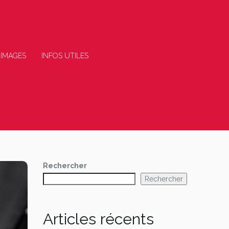
 IMAGES
INFOS UTILES
Rechercher
Rechercher
Articles récents