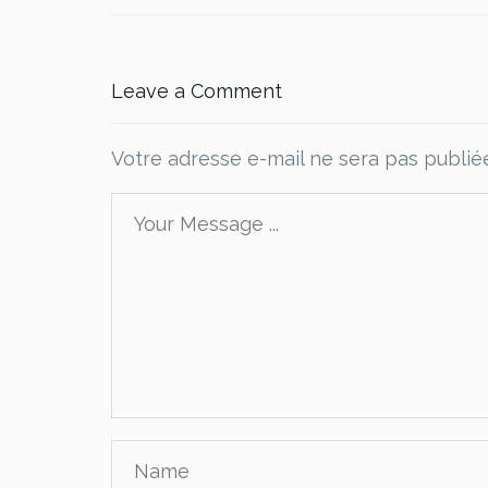
Leave a Comment
Votre adresse e-mail ne sera pas publié