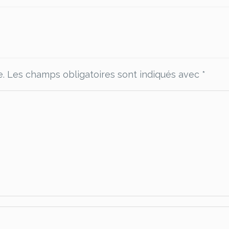
e.
Les champs obligatoires sont indiqués avec
*