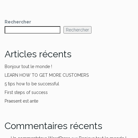
Rechercher
Rechercher
Articles récents
Bonjour tout le monde !
LEARN HOW TO GET MORE CUSTOMERS
5 tips how to be successful
First steps of success
Praesent est ante
Commentaires récents