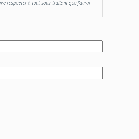
re respecter à tout sous-traitant que j’aurai