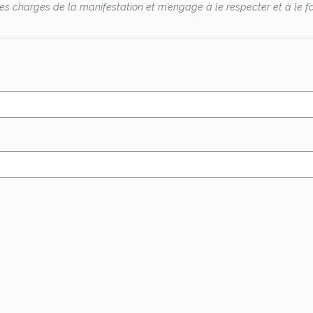
s charges de la manifestation et m’engage à le respecter et à le fai